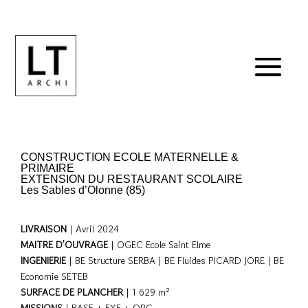
CONSTRUCTION ECOLE MATERNELLE &
PRIMAIRE
EXTENSION DU RESTAURANT SCOLAIRE
Les Sables d’Olonne (85)
LIVRAISON
| Avril 2024
MAITRE D’OUVRAGE
| OGEC Ecole Saint Elme
INGENIERIE
| BE Structure SERBA | BE Fluides PICARD JORE | BE
Economie SETEB
SURFACE DE PLANCHER
| 1 629 m²