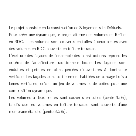
Le projet consiste en la construction de 8 logements individuels.
Pour créer une dynamique, le projet alterne des volumes en R+1 et
en RDC. Les volumes sont couverts en tuiles à deux pentes avec
des volumes en RDC couverts en toiture terrasse.
L’écriture des façades de l’ensemble des constructions reprend les
critères de l’architecture traditionnelle locale. Les façades sont
enduites et peintes en blanc percées d’ouvertures à dominante
verticale. Les façades sont partiellement habillées de bardage bois à
lames verticales, créant un jeu de volumes et de boîtes pour une
composition dynamique.
Les volumes à deux pentes sont couverts en tuiles (pente 35%),
tandis que les volumes en toiture terrasse sont couverts d’une
membrane étanche (pente 3.5%).