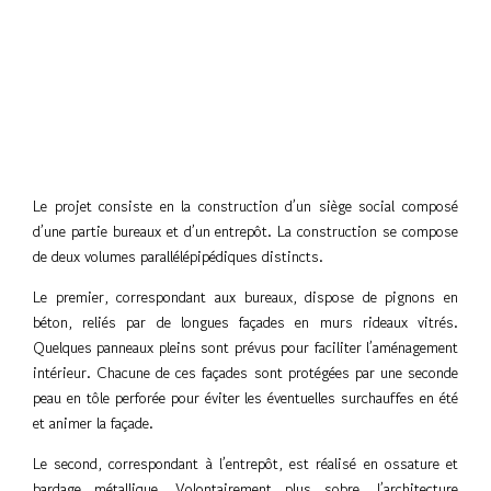
Le projet consiste en la construction d’un siège social composé
d’une partie bureaux et d’un entrepôt. La construction se compose
de deux volumes parallélépipédiques distincts.
Le premier, correspondant aux bureaux, dispose de pignons en
béton, reliés par de longues façades en murs rideaux vitrés.
Quelques panneaux pleins sont prévus pour faciliter l’aménagement
intérieur. Chacune de ces façades sont protégées par une seconde
peau en tôle perforée pour éviter les éventuelles surchauffes en été
et animer la façade.
Le second, correspondant à l’entrepôt, est réalisé en ossature et
bardage métallique. Volontairement plus sobre, l’architecture