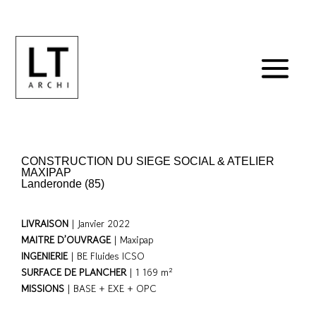
CONSTRUCTION DU SIEGE SOCIAL & ATELIER
MAXIPAP
Landeronde (85)
LIVRAISON
| Janvier 2022
MAITRE D’OUVRAGE
| Maxipap
INGENIERIE
| BE Fluides ICSO
SURFACE DE PLANCHER
| 1 169 m²
MISSIONS
| BASE + EXE + OPC